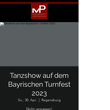
Tanzshow auf dem
Bayrischen Turnfest
2023
So., 30. Apr.
  |  
Regensburg
Nicht verpassen!