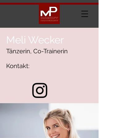
Meli Wecker
Tänzerin, Co-Trainerin
Kontakt: